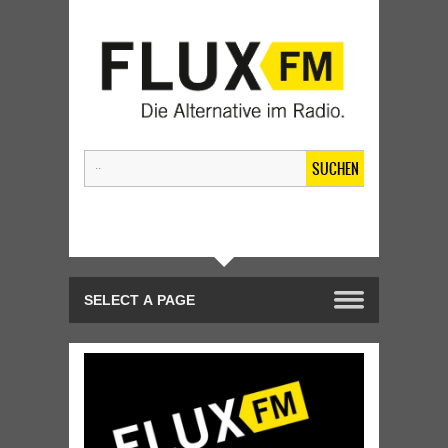
SUCHEN