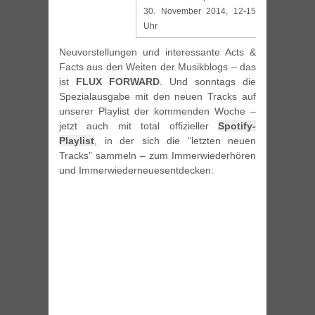
30. November 2014, 12-15
Uhr
Neuvorstellungen und interessante Acts &
Facts aus den Weiten der Musikblogs – das
ist
FLUX FORWARD
. Und sonntags die
Spezialausgabe mit den neuen Tracks auf
unserer Playlist der kommenden Woche –
jetzt auch mit total offizieller
Spotify-
Playlist
, in der sich die “letzten neuen
Tracks” sammeln – zum Immerwiederhören
und Immerwiederneuesentdecken: