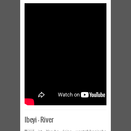
Ibeyi – River