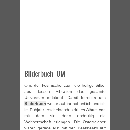
Bilderbuch – OM
Om, der kosmische Laut, die heilige Silbe,
aus dessen Vibration das gesamte
Universum entstand. Damit bereiten uns
Bilderbuch
weiter auf ihr hoffentlich endlich
im Fühjahr erscheinendes drittes Album vor,
mit dem sie dann endgültig die
Weltherrschaft erlangen. Die Österreicher
waren gerade erst mit den Beatsteaks auf