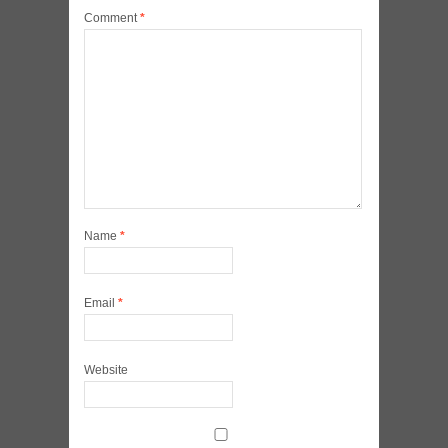
Comment
*
Name
*
Email
*
Website