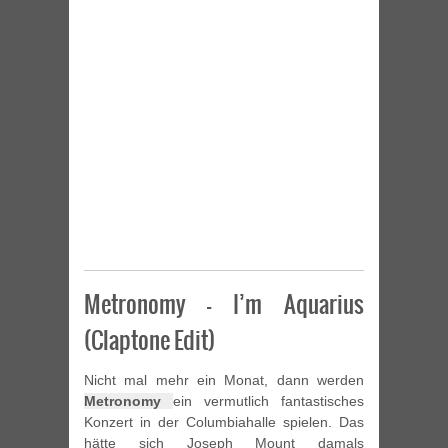
Metronomy – I’m Aquarius
(Claptone Edit)
Nicht mal mehr ein Monat, dann werden
Metronomy
ein vermutlich fantastisches
Konzert in der Columbiahalle spielen. Das
hätte sich Joseph Mount damals