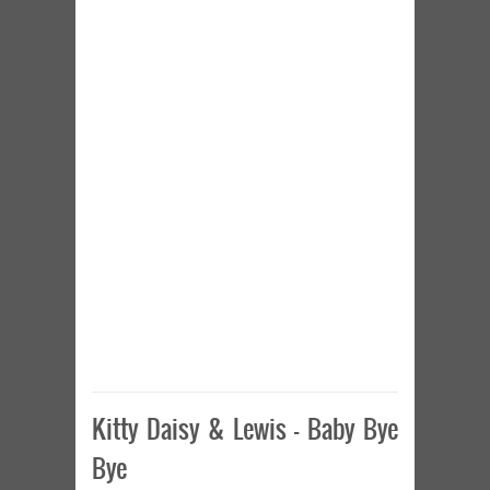
Kitty Daisy & Lewis – Baby Bye
Bye