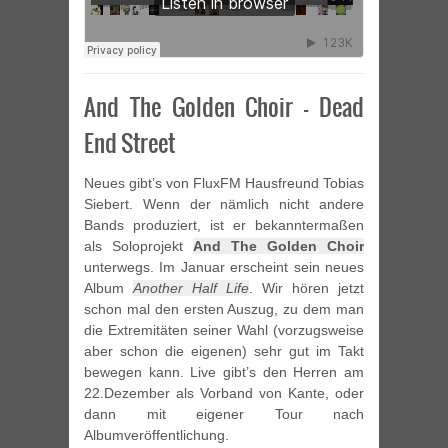
And The Golden Choir – Dead
End Street
Neues gibt’s von FluxFM Hausfreund Tobias
Siebert. Wenn der nämlich nicht andere
Bands produziert, ist er bekanntermaßen
als Soloprojekt
And The Golden Choir
unterwegs. Im Januar erscheint sein neues
Album
Another Half Life
. Wir hören jetzt
schon mal den ersten Auszug, zu dem man
die Extremitäten seiner Wahl (vorzugsweise
aber schon die eigenen) sehr gut im Takt
bewegen kann. Live gibt’s den Herren am
22.Dezember als Vorband von Kante, oder
dann mit eigener Tour nach
Albumveröffentlichung.