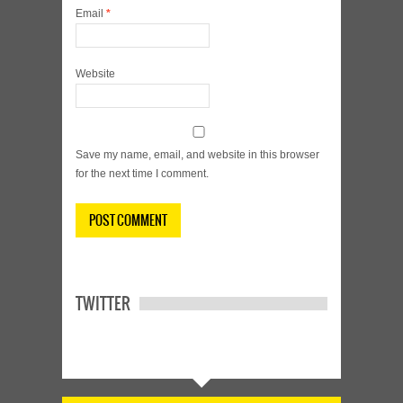
Email
*
Website
Save my name, email, and website in this browser
for the next time I comment.
TWITTER