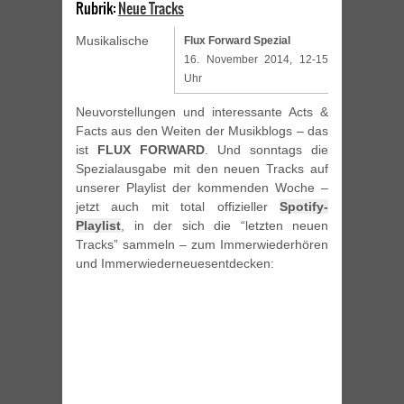
Rubrik:
Neue Tracks
Musikalische
Flux Forward Spezial
16. November 2014, 12-15
Uhr
Neuvorstellungen und interessante Acts &
Facts aus den Weiten der Musikblogs – das
ist
FLUX FORWARD
. Und sonntags die
Spezialausgabe mit den neuen Tracks auf
unserer Playlist der kommenden Woche –
jetzt auch mit total offizieller
Spotify-
Playlist
, in der sich die “letzten neuen
Tracks” sammeln – zum Immerwiederhören
und Immerwiederneuesentdecken: