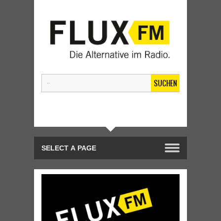
SUCHEN