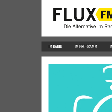
IM RADIO
IM PROGRAMM
I