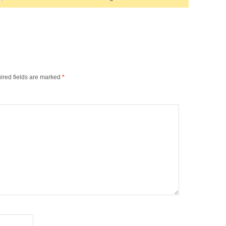
ired fields are marked
*