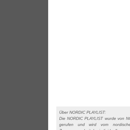
Über NORDIC PLAYLIST:
Die NORDIC PLAYLIST wurde von NO
gerufen und wird vom nordischen 