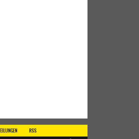
TEILUNGEN
RSS