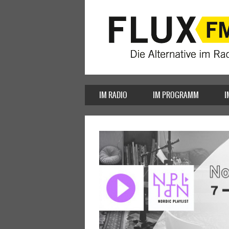
IM RADIO
IM PROGRAMM
I