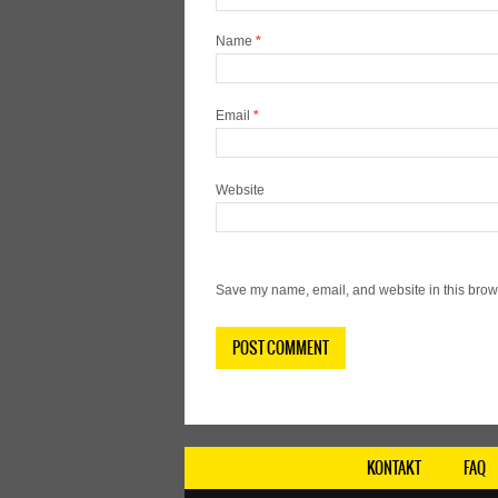
Name
*
Email
*
Website
Save my name, email, and website in this brows
KONTAKT
FAQ