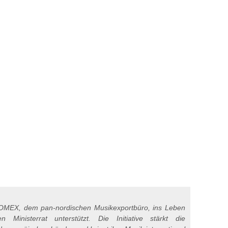
MEX, dem pan-nordischen Musikexportbüro, ins Leben
Ministerrat unterstützt. Die Initiative stärkt die