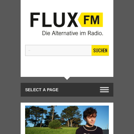
SUCHEN