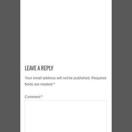
LEAVE A REPLY
Your email address will not be published.
Required
fields are marked
*
Comment
*