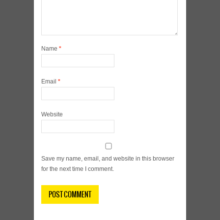
Name
*
Email
*
Website
Save my name, email, and website in this browser
for the next time I comment.