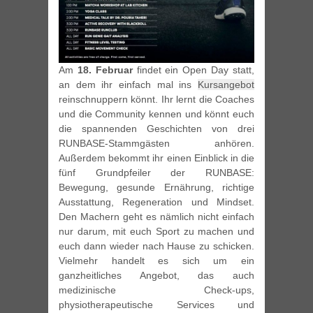
Am
18. Februar
findet ein Open Day statt,
an dem ihr einfach mal ins
Kursangebot
reinschnuppern könnt. Ihr lernt die Coaches
und die Community kennen und könnt euch
die spannenden Geschichten von drei
RUNBASE-Stammgästen anhören.
Außerdem bekommt ihr einen Einblick in die
fünf Grundpfeiler der RUNBASE:
Bewegung, gesunde Ernährung, richtige
Ausstattung, Regeneration und Mindset.
Den Machern geht es nämlich nicht einfach
nur darum, mit euch Sport zu machen und
euch dann wieder nach Hause zu schicken.
Vielmehr handelt es sich um ein
ganzheitliches Angebot, das auch
medizinische Check-ups,
physiotherapeutische Services und