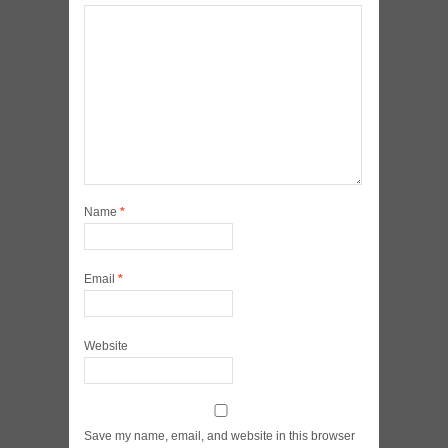
Name
*
Email
*
Website
Save my name, email, and website in this browser