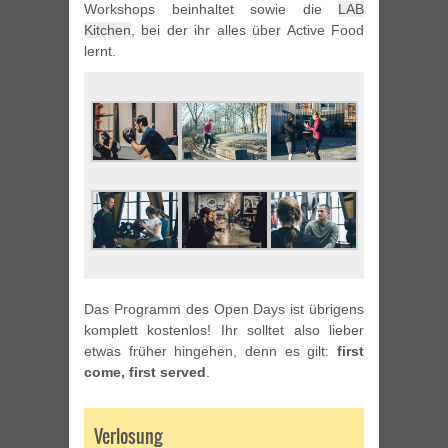
Workshops beinhaltet sowie die
LAB
Kitchen
, bei der ihr alles über Active Food
lernt.
Das Programm des Open Days ist übrigens
komplett kostenlos! Ihr solltet also lieber
etwas früher hingehen, denn es gilt:
first
come, first served
.
Verlosung