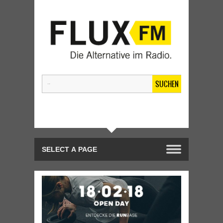
SUCHEN