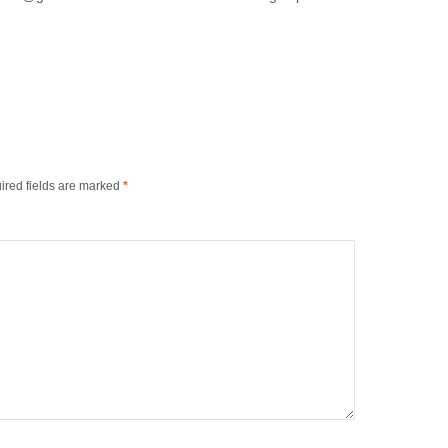
ired fields are marked
*