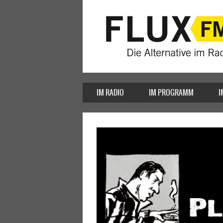
IM RADIO
IM PROGRAMM
I