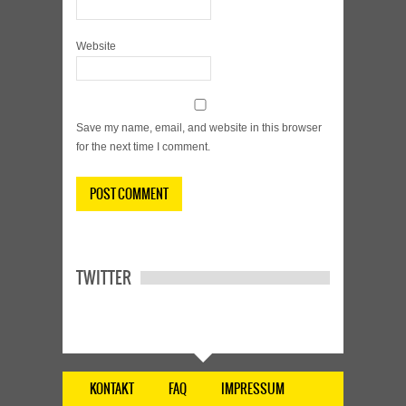
Website
Save my name, email, and website in this browser
for the next time I comment.
TWITTER
KONTAKT
FAQ
IMPRESSUM