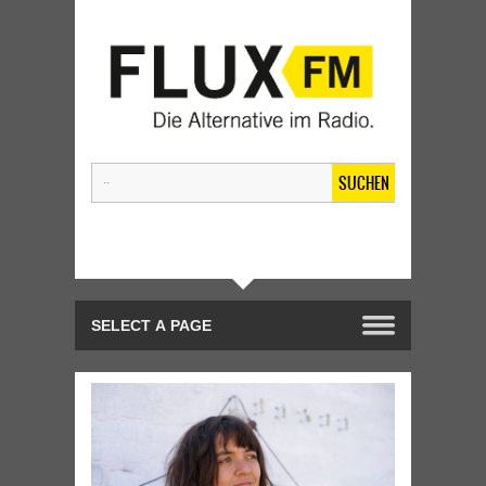
SUCHEN