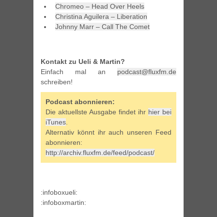
Chromeo – Head Over Heels
Christina Aguilera – Liberation
Johnny Marr – Call The Comet
Kontakt zu Ueli & Martin?
Einfach mal an
podcast@fluxfm.de
schreiben!
Podcast abonnieren:
Die aktuellste Ausgabe findet ihr
hier bei
iTunes
.
Alternativ könnt ihr auch unseren Feed
abonnieren:
http://archiv.fluxfm.de/feed/podcast/
:infoboxueli:
:infoboxmartin: