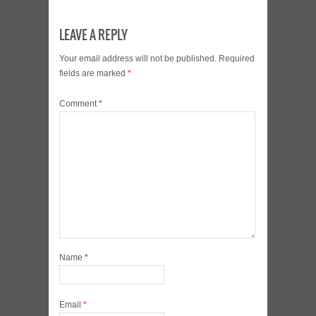
LEAVE A REPLY
Your email address will not be published.
Required
fields are marked
*
Comment
*
Name
*
Email
*