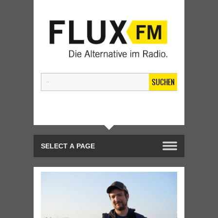
SUCHEN