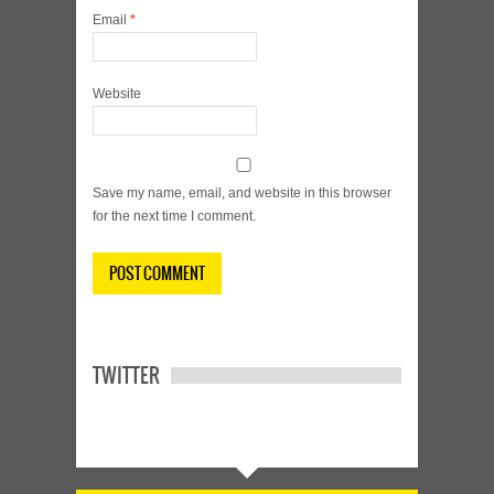
Email
*
Website
Save my name, email, and website in this browser
for the next time I comment.
TWITTER