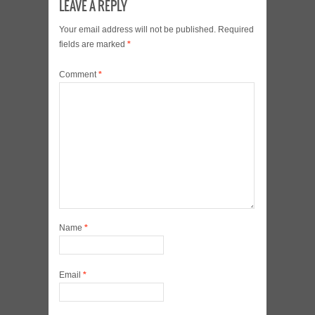
LEAVE A REPLY
Your email address will not be published.
Required
fields are marked
*
Comment
*
Name
*
Email
*