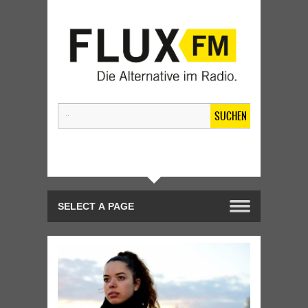
SUCHEN