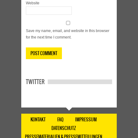
Website
Save my name, email, and website in this browser
for the next time I comment.
TWITTER
KONTAKT
FAQ
IMPRESSUM
DATENSCHUTZ
PRESSEMATERIALIEN & PRESSEMITTEILUNGEN