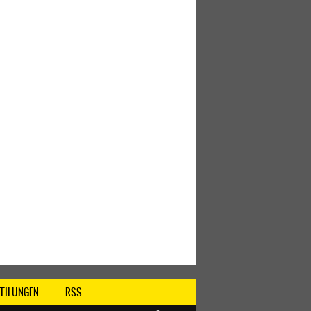
TEILUNGEN
RSS