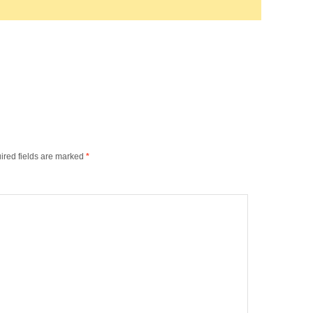
ired fields are marked
*