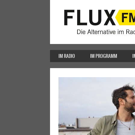
IM RADIO
IM PROGRAMM
I