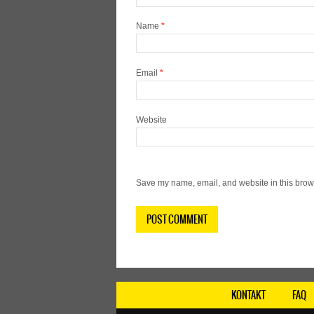
Name
*
Email
*
Website
Save my name, email, and website in this brows
KONTAKT
FAQ