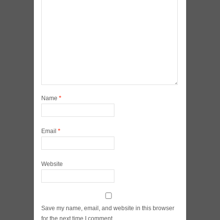
Name
*
Email
*
Website
Save my name, email, and website in this browser
for the next time I comment.