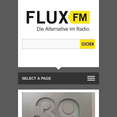
SUCHEN