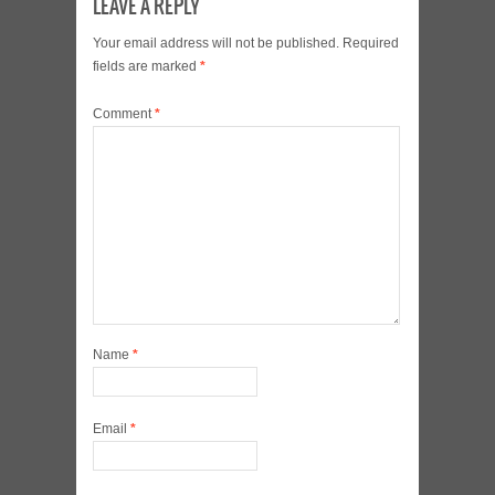
LEAVE A REPLY
Your email address will not be published.
Required
fields are marked
*
Comment
*
Name
*
Email
*