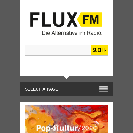
SUCHEN