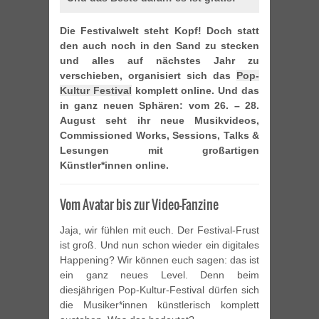
Die Festivalwelt steht Kopf! Doch statt
den auch noch in den Sand zu stecken
und alles auf nächstes Jahr zu
verschieben, organisiert sich das
Pop-
Kultur Festival
komplett online. Und das
in ganz neuen Sphären: vom 26. – 28.
August seht ihr neue Musikvideos,
Commissioned Works, Sessions, Talks &
Lesungen mit großartigen
Künstler*innen online.
Vom Avatar bis zur Video-Fanzine
Jaja, wir fühlen mit euch. Der Festival-Frust
ist groß. Und nun schon wieder ein digitales
Happening? Wir können euch sagen: das ist
ein ganz neues Level. Denn beim
diesjährigen Pop-Kultur-Festival dürfen sich
die Musiker*innen künstlerisch komplett