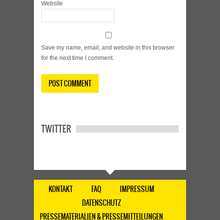
Website
Save my name, email, and website in this browser
for the next time I comment.
TWITTER
KONTAKT
FAQ
IMPRESSUM
DATENSCHUTZ
PRESSEMATERIALIEN & PRESSEMITTEILUNGEN