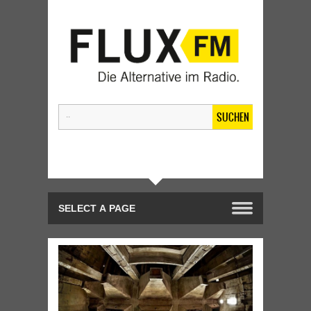
SUCHEN