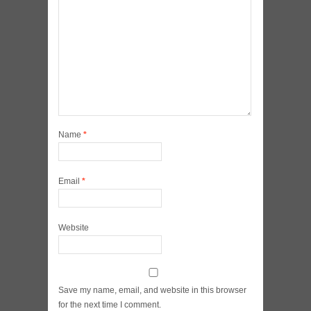
Name
*
Email
*
Website
Save my name, email, and website in this browser
for the next time I comment.