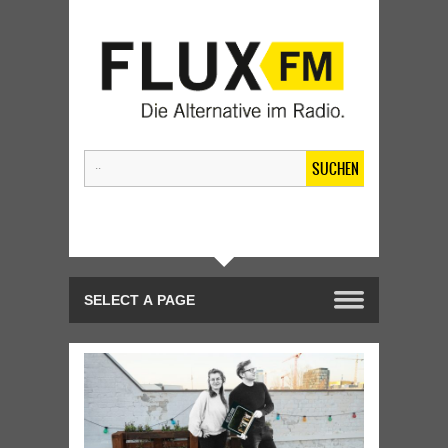
SUCHEN