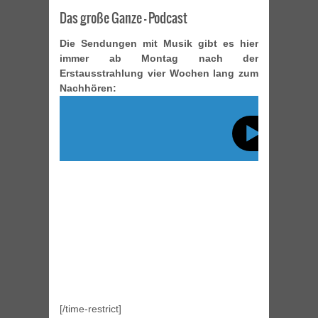
Das große Ganze – Podcast
Die Sendungen mit Musik gibt es hier
immer ab Montag nach der
Erstausstrahlung vier Wochen lang zum
Nachhören:
[/time-restrict]