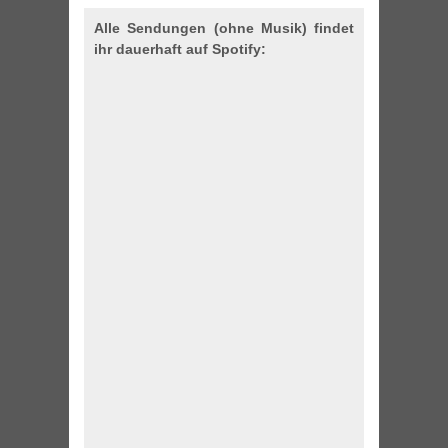
Alle Sendungen (ohne Musik) findet
ihr dauerhaft auf Spotify: