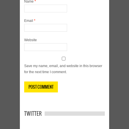
Name
*
Email
*
Website
Save my name, email, and website in this browser
for the next time I comment.
TWITTER