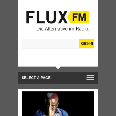
SUCHEN