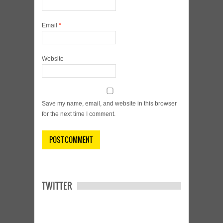
Email
*
Website
Save my name, email, and website in this browser
for the next time I comment.
TWITTER