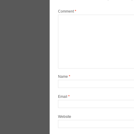
Comment
*
Name
*
Email
*
Website