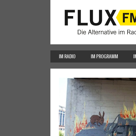
IM RADIO
IM PROGRAMM
I