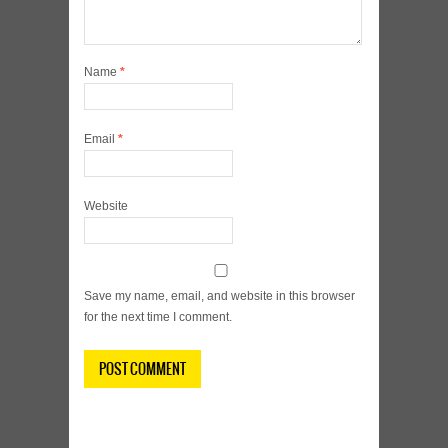
Name
*
Email
*
Website
Save my name, email, and website in this browser
for the next time I comment.