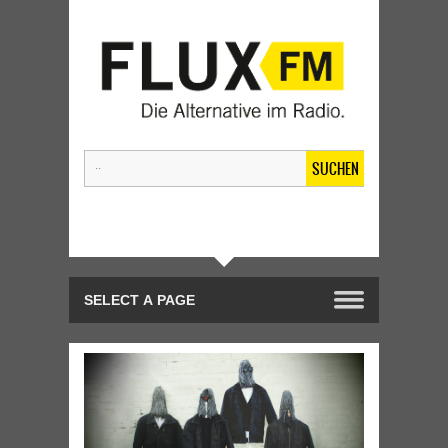
SUCHEN