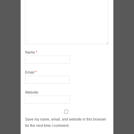
Name
*
Email
*
Website
Save my name, email, and website in this browser
for the next time I comment.