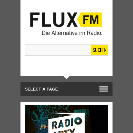
SUCHEN