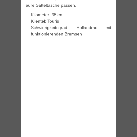
eure Satteltasche passen.
Kilometer: 35km
Klientel: Touris
Schwierigkeitsgrad: Hollandrad mit
funktionierenden Bremsen