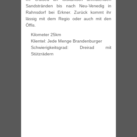
Sandstränden bis nach Neu-Venedig in
Rahnsdorf bei Erkner. Zurück kommt ihr
lässig mit dem Regio oder auch mit den
Öffis.
Kilometer 25km
Klientel: Jede Menge Brandenburger
Schwierigkeitsgrad: Dreirad mit
Stützrädern