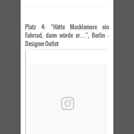
Platz 4: “Hätte Macklemore ein
Fahrrad, dann würde er…”, Berlin –
Designer Outlet