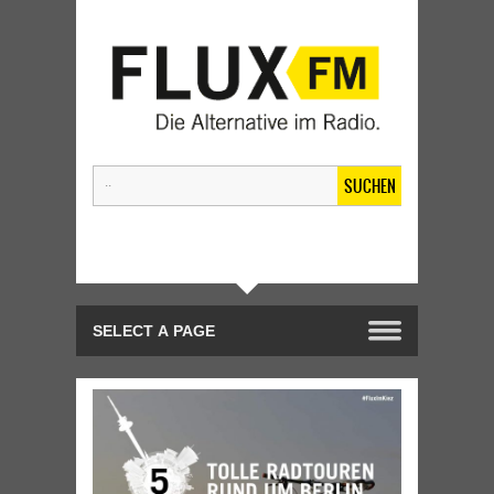
SUCHEN