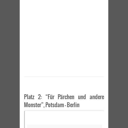
Platz 2: “Für Pärchen und andere
Monster”, Potsdam – Berlin