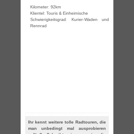
Kilometer: 92km
Klientel: Touris & Einheimische
Schwierigkeitsgrad: Kurier-Waden und
Rennrad
Ihr kennt weitere tolle Radtouren, die
man unbedingt mal ausprobieren