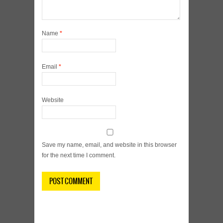
Name
*
Email
*
Website
Save my name, email, and website in this browser
for the next time I comment.