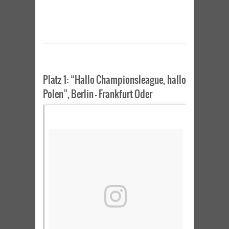
Platz 1: “Hallo Championsleague, hallo
Polen”, Berlin – Frankfurt Oder