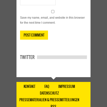
Save my name, email, and website in this browser
for the next time I comment.
TWITTER
KONTAKT
FAQ
IMPRESSUM
DATENSCHUTZ
PRESSEMATERIALIEN & PRESSEMITTEILUNGEN
RSS