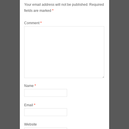
Your email address will not be published.
Required
fields are marked
*
Comment
*
Name
*
Email
*
Website