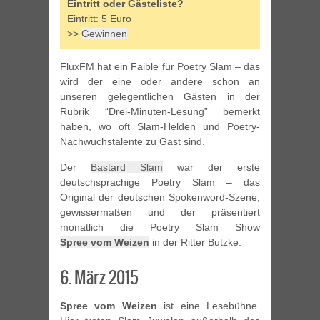
Eintritt oder Gästeliste?
Eintritt: 5 Euro
>>
Gewinnen
FluxFM hat ein Faible für Poetry Slam – das
wird der eine oder andere schon an
unseren gelegentlichen Gästen in der
Rubrik “Drei-Minuten-Lesung” bemerkt
haben, wo oft Slam-Helden und Poetry-
Nachwuchstalente zu Gast sind.
Der
Bastard Slam
war der erste
deutschsprachige Poetry Slam – das
Original der deutschen Spokenword-Szene,
gewissermaßen und der präsentiert
monatlich die Poetry Slam Show
Spree vom Weizen
in der Ritter Butzke.
6. März 2015
Spree vom Weizen
ist eine Lesebühne.