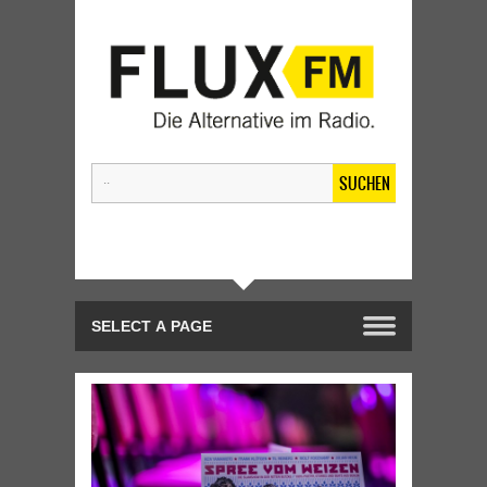
SUCHEN