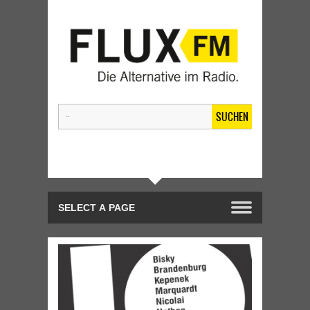
SUCHEN