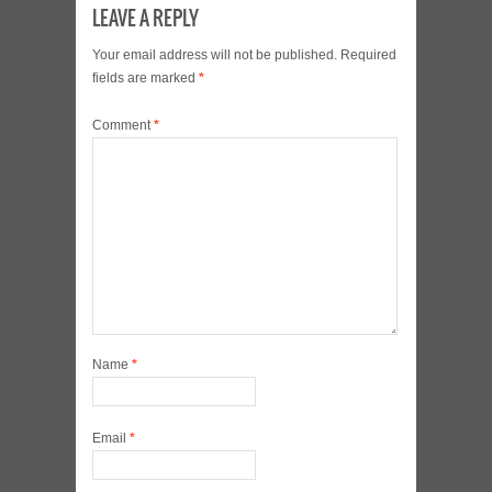
LEAVE A REPLY
Your email address will not be published.
Required
fields are marked
*
Comment
*
Name
*
Email
*