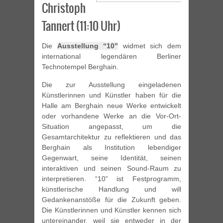
Christoph
Tannert (11:10 Uhr)
Die
Ausstellung “10”
widmet sich dem
international legendären Berliner
Technotempel Berghain.
Die zur Ausstellung eingeladenen
Künstlerinnen und Künstler haben für die
Halle am Berghain neue Werke entwickelt
oder vorhandene Werke an die Vor-Ort-
Situation angepasst, um die
Gesamtarchitektur zu reflektieren und das
Berghain als Institution lebendiger
Gegenwart, seine Identität, seinen
interaktiven und seinen Sound-Raum zu
interpretieren. “10” ist Festprogramm,
künstlerische Handlung und will
Gedankenanstöße für die Zukunft geben.
Die Künstlerinnen und Künstler kennen sich
untereinander, weil sie entweder in der