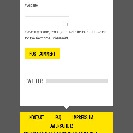
Website
Save my name, email, and website in this browser
for the next time I comment.
TWITTER
KONTAKT
FAQ
IMPRESSUM
DATENSCHUTZ