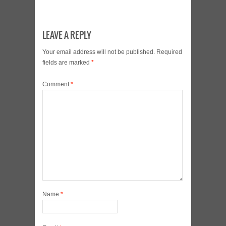
LEAVE A REPLY
Your email address will not be published.
Required
fields are marked
*
Comment
*
Name
*