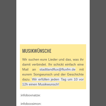
MUSIKWÜNSCHE
Wir suchen eure Lieder und das, was ihr
damit verbindet. Ihr schickt einfach eine
Mail an
stadtlandflux@fluxfm.de
mit
eurem Songwunsch und der Geschichte
dazu.
Wir erfüllen jeden Tag um 10 vor
12h einen Musikwunsch!
:infoboxnatze:
:infoboxsimon: