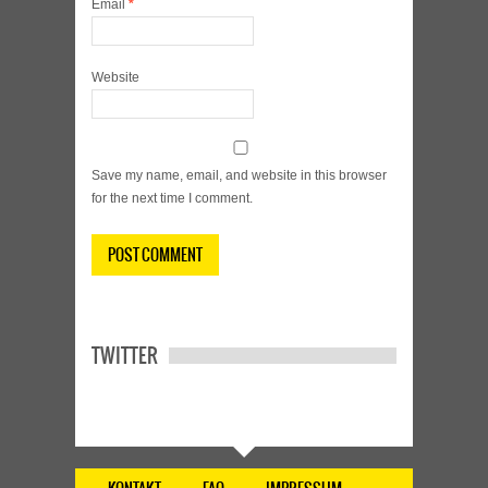
Email
*
Website
Save my name, email, and website in this browser
for the next time I comment.
TWITTER