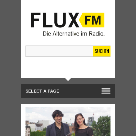
SUCHEN