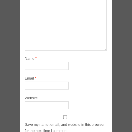
Name
*
Email
*
Website
Save my name, email, and website in this browser
for the next time I comment.