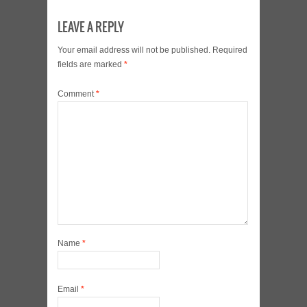
LEAVE A REPLY
Your email address will not be published.
Required
fields are marked
*
Comment
*
Name
*
Email
*