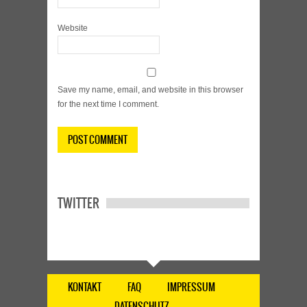
Website
Save my name, email, and website in this browser
for the next time I comment.
TWITTER
KONTAKT
FAQ
IMPRESSUM
DATENSCHUTZ