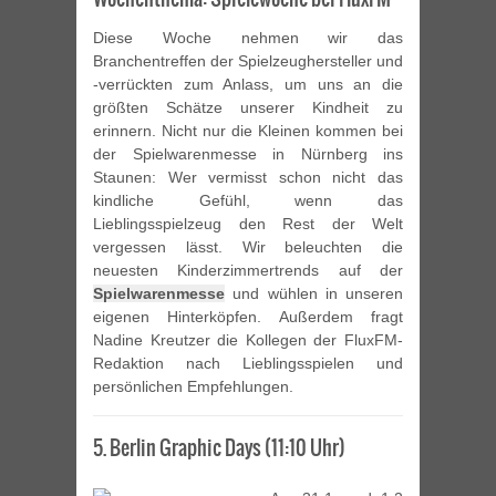
Diese Woche nehmen wir das
Branchentreffen der Spielzeughersteller und
-verrückten zum Anlass, um uns an die
größten Schätze unserer Kindheit zu
erinnern. Nicht nur die Kleinen kommen bei
der Spielwarenmesse in Nürnberg ins
Staunen: Wer vermisst schon nicht das
kindliche Gefühl, wenn das
Lieblingsspielzeug den Rest der Welt
vergessen lässt. Wir beleuchten die
neuesten Kinderzimmertrends auf der
Spielwarenmesse
und wühlen in unseren
eigenen Hinterköpfen. Außerdem fragt
Nadine Kreutzer die Kollegen der FluxFM-
Redaktion nach Lieblingsspielen und
persönlichen Empfehlungen.
5. Berlin Graphic Days (11:10 Uhr)