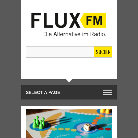
SUCHEN