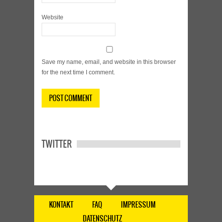
Website
Save my name, email, and website in this browser
for the next time I comment.
TWITTER
KONTAKT
FAQ
IMPRESSUM
DATENSCHUTZ