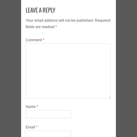
LEAVE A REPLY
Your email address will not be published.
Required
fields are marked
*
Comment
*
Name
*
Email
*