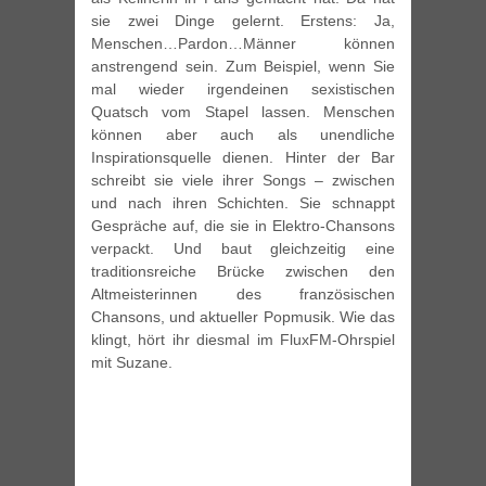
sie zwei Dinge gelernt. Erstens: Ja,
Menschen…Pardon…Männer können
anstrengend sein. Zum Beispiel, wenn Sie
mal wieder irgendeinen sexistischen
Quatsch vom Stapel lassen. Menschen
können aber auch als unendliche
Inspirationsquelle dienen. Hinter der Bar
schreibt sie viele ihrer Songs – zwischen
und nach ihren Schichten. Sie schnappt
Gespräche auf, die sie in Elektro-Chansons
verpackt. Und baut gleichzeitig eine
traditionsreiche Brücke zwischen den
Altmeisterinnen des französischen
Chansons, und aktueller Popmusik. Wie das
klingt, hört ihr diesmal im FluxFM-Ohrspiel
mit Suzane.