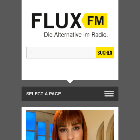
SUCHEN