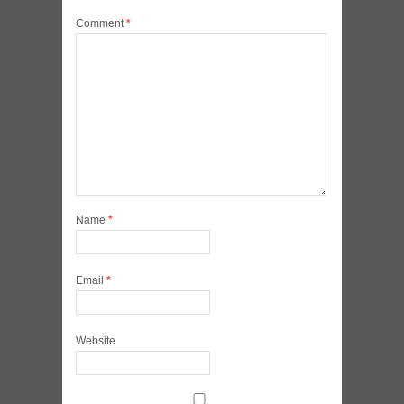
Comment
*
Name
*
Email
*
Website