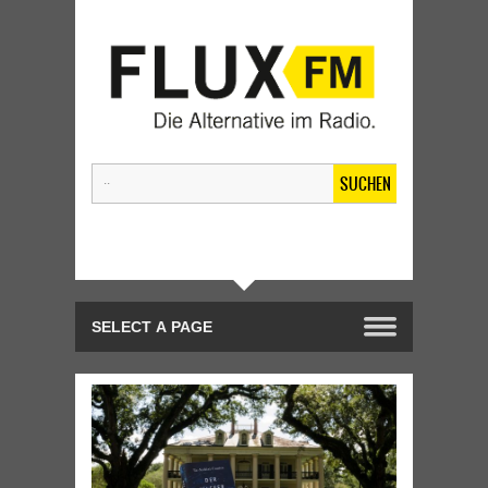
SUCHEN