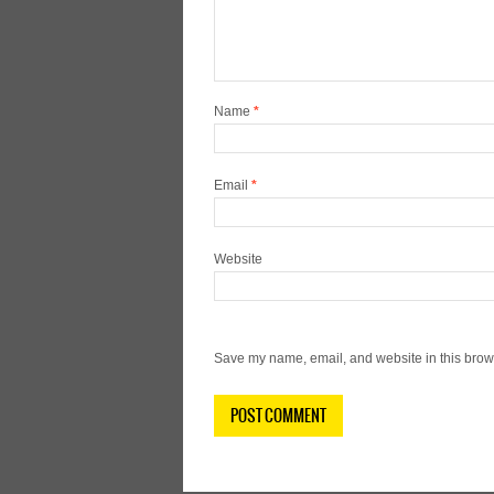
Name
*
Email
*
Website
Save my name, email, and website in this brows