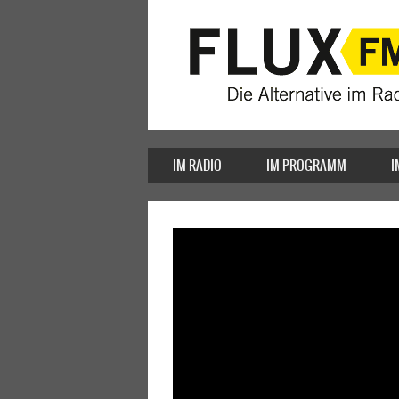
IM RADIO
IM PROGRAMM
I