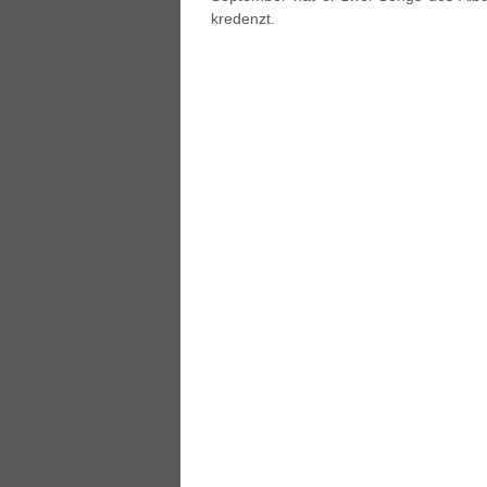
kredenzt.