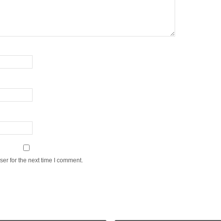
er for the next time I comment.