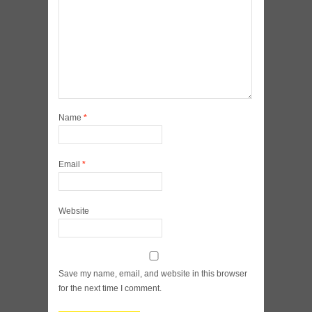
Name
*
Email
*
Website
Save my name, email, and website in this browser
for the next time I comment.