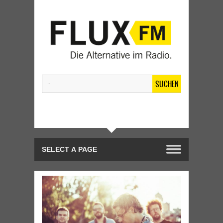
SUCHEN