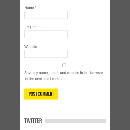
Name
*
Email
*
Website
Save my name, email, and website in this browser
for the next time I comment.
TWITTER