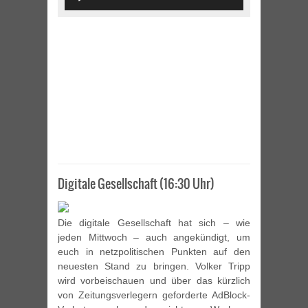
Player
Digitale Gesellschaft (16:30 Uhr)
Die digitale Gesellschaft hat sich – wie
jeden Mittwoch – auch angekündigt, um
euch in netzpolitischen Punkten auf den
neuesten Stand zu bringen. Volker Tripp
wird vorbeischauen und über das kürzlich
von Zeitungsverlegern geforderte AdBlock-