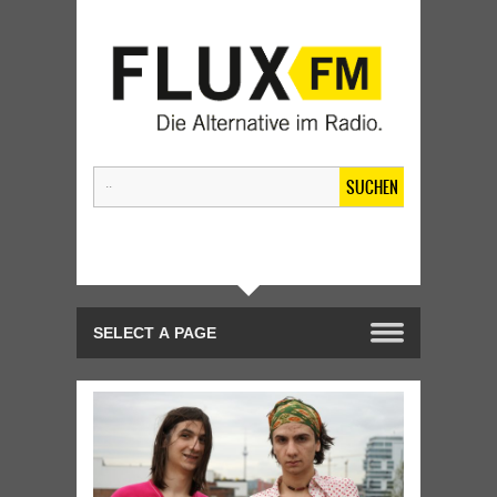
SUCHEN