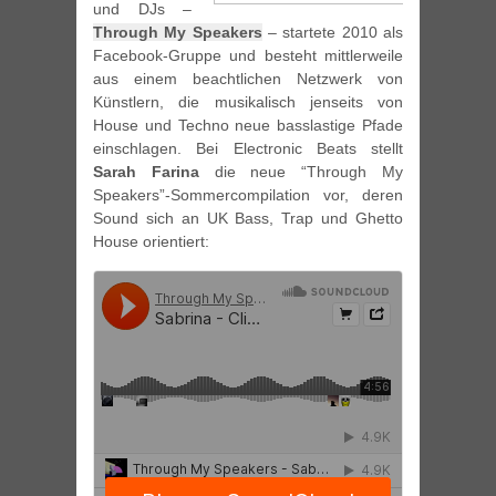
und DJs –
Through My Speakers
– startete 2010 als
Facebook-Gruppe und besteht mittlerweile
aus einem beachtlichen Netzwerk von
Künstlern, die musikalisch jenseits von
House und Techno neue basslastige Pfade
einschlagen. Bei Electronic Beats stellt
Sarah Farina
die neue “Through My
Speakers”-Sommercompilation vor, deren
Sound sich an UK Bass, Trap und Ghetto
House orientiert: