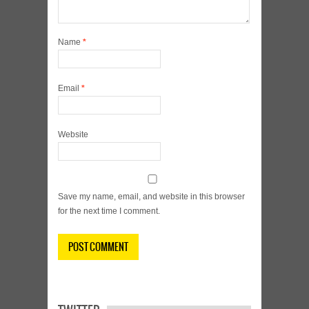
Name
*
Email
*
Website
Save my name, email, and website in this browser
for the next time I comment.