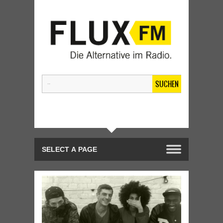
SUCHEN