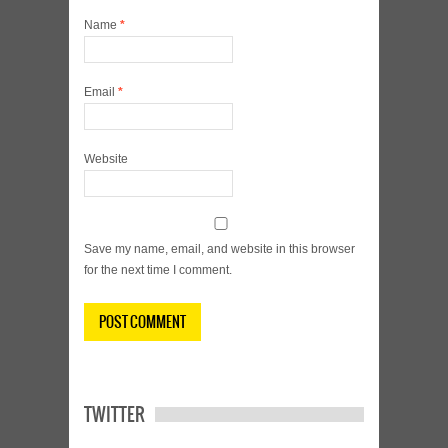
Name
*
Email
*
Website
Save my name, email, and website in this browser
for the next time I comment.
TWITTER