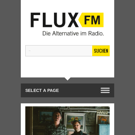
SUCHEN