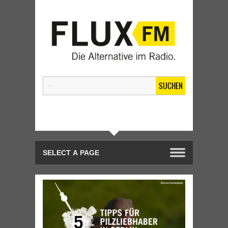
SUCHEN