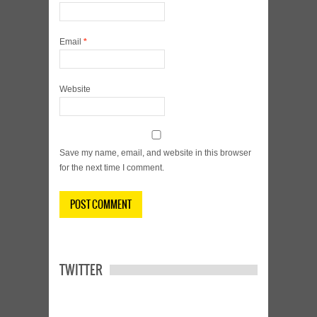
Email
*
Website
Save my name, email, and website in this browser
for the next time I comment.
TWITTER