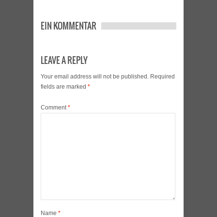
EIN KOMMENTAR
LEAVE A REPLY
Your email address will not be published.
Required
fields are marked
*
Comment
*
Name
*