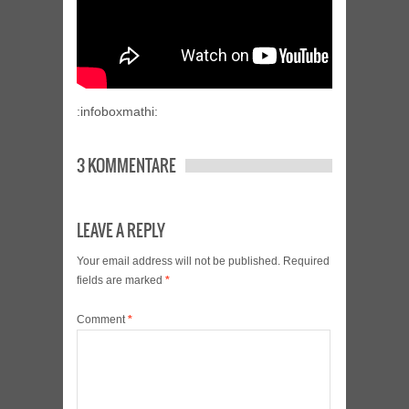
:infoboxmathi:
3 KOMMENTARE
LEAVE A REPLY
Your email address will not be published.
Required
fields are marked
*
Comment
*