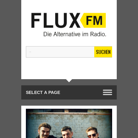
SUCHEN