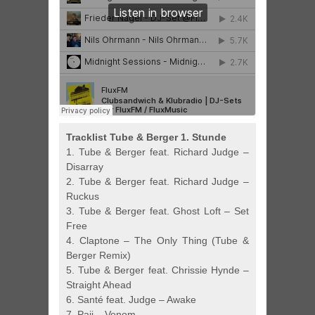
Tracklist Tube & Berger 1. Stunde
1. Tube & Berger feat. Richard Judge –
Disarray
2. Tube & Berger feat. Richard Judge –
Ruckus
3. Tube & Berger feat. Ghost Loft – Set
Free
4. Claptone – The Only Thing (Tube &
Berger Remix)
5. Tube & Berger feat. Chrissie Hynde –
Straight Ahead
6. Santé feat. Judge – Awake
7. Paji – Venom