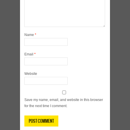
Name
*
Email
*
Website
Save my name, email, and website in this browser
for the next time I comment.