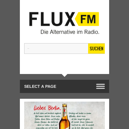
SUCHEN