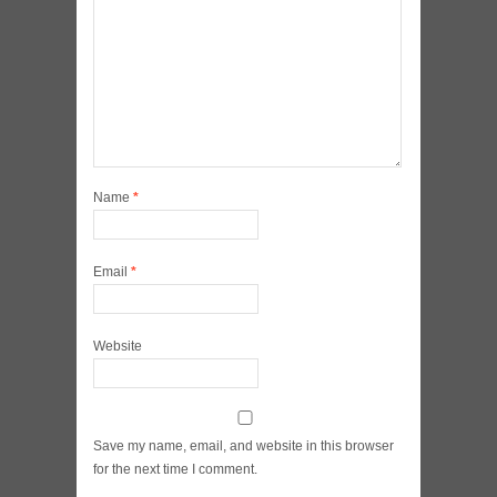
Name
*
Email
*
Website
Save my name, email, and website in this browser
for the next time I comment.