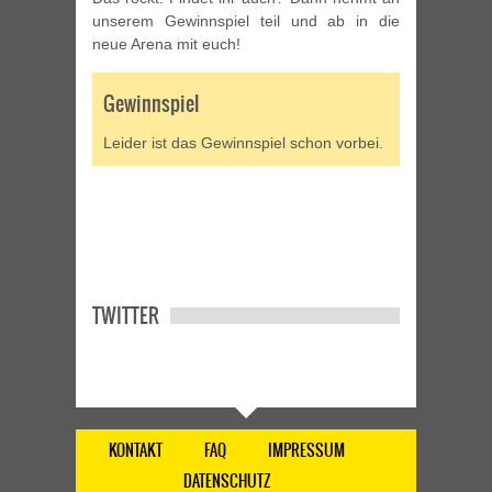
unserem Gewinnspiel teil und ab in die
neue Arena mit euch!
Gewinnspiel
Leider ist das Gewinnspiel schon vorbei.
TWITTER
KONTAKT
FAQ
IMPRESSUM
DATENSCHUTZ