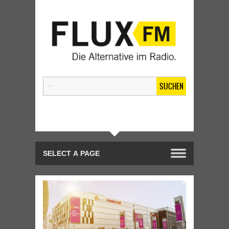
SUCHEN