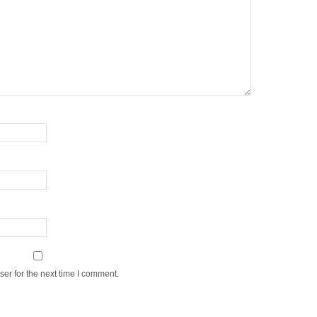
er for the next time I comment.