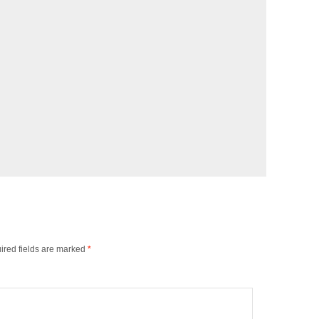
ired fields are marked
*