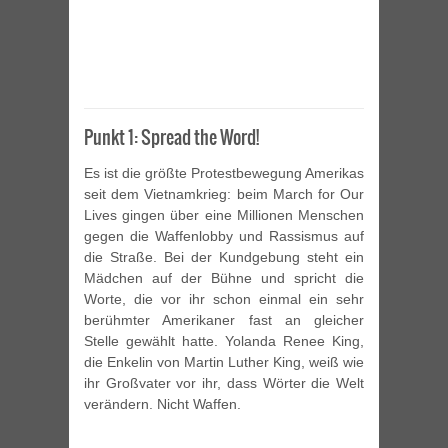
Punkt 1: Spread the Word!
Es ist die größte Protestbewegung Amerikas
seit dem Vietnamkrieg: beim March for Our
Lives gingen über eine Millionen Menschen
gegen die Waffenlobby und Rassismus auf
die Straße. Bei der Kundgebung steht ein
Mädchen auf der Bühne und spricht die
Worte, die vor ihr schon einmal ein sehr
berühmter Amerikaner fast an gleicher
Stelle gewählt hatte. Yolanda Renee King,
die Enkelin von Martin Luther King, weiß wie
ihr Großvater vor ihr, dass Wörter die Welt
verändern. Nicht Waffen.