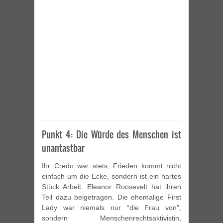
Punkt 4: Die Würde des Menschen ist
unantastbar
Ihr Credo war stets, Frieden kommt nicht
einfach um die Ecke, sondern ist ein hartes
Stück Arbeit. Eleanor Roosevelt hat ihren
Teil dazu beigetragen. Die ehemalige First
Lady war niemals nur “die Frau von”,
sondern Menschenrechtsaktivistin,