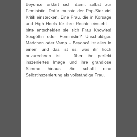
Beyoncé erklärt sich damit selbst zur
Feministin. Dafür musste der Pop-Star viel
Kritik einstecken. Eine Frau, die in Korsage
und High Heels für ihre Rechte einsteht –
bitte entscheiden sie sich Frau Knowles!
Sexgöttin oder Feministin? Unschuldiges
Mädchen oder Vamp – Beyoncé ist alles in
einem und das ist es, was ihr hoch
anzurechnen ist – über ihr perfekt
inszeniertes Image und ihre grandiose
Stimme hinaus. Sie schafft eine
Selbstinszenierung als vollständige Frau.