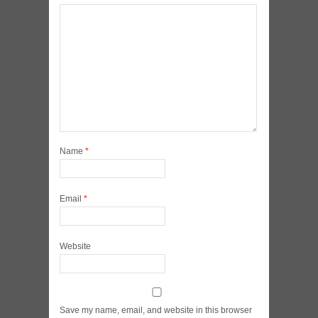
Name
*
Email
*
Website
Save my name, email, and website in this browser