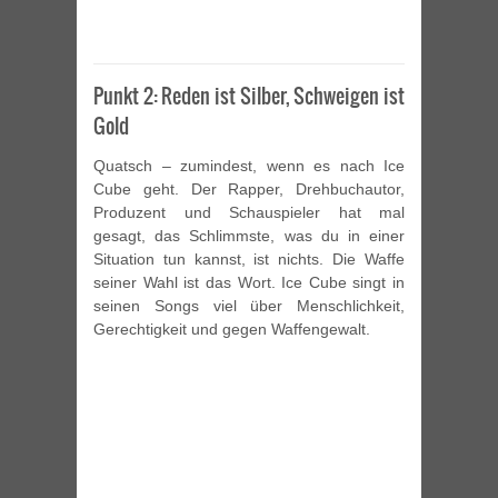
Punkt 2: Reden ist Silber, Schweigen ist
Gold
Quatsch – zumindest, wenn es nach Ice
Cube geht. Der Rapper, Drehbuchautor,
Produzent und Schauspieler hat mal
gesagt, das Schlimmste, was du in einer
Situation tun kannst, ist nichts. Die Waffe
seiner Wahl ist das Wort. Ice Cube singt in
seinen Songs viel über Menschlichkeit,
Gerechtigkeit und gegen Waffengewalt.