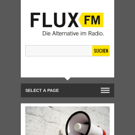
SUCHEN