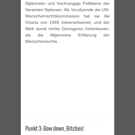
Diplomatin und hochrangige Politikerin der
Vereinten Nationen. Als Vorsitzende der UN-
Menschenrechtskommission hat sie die
Charta von 1948 mitverantwortet; und der
Welt damit nichts Geringeres hinterlassen,
als die Allgemeine Erklärung der
Menschenrechte.
Punkt 3: Bow down, Bitches!