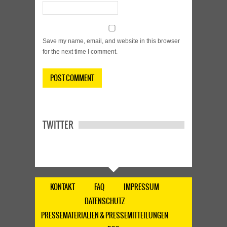
Save my name, email, and website in this browser
for the next time I comment.
TWITTER
KONTAKT
FAQ
IMPRESSUM
DATENSCHUTZ
PRESSEMATERIALIEN & PRESSEMITTEILUNGEN