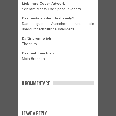
Lieblings-Cover-Artwork
Scientist Meets The Space Invaders
Das beste an der FluxFamily?
Das gute Aussehen und die
überdurchschnittliche Intelligenz.
Dafür brenne ich
The truth.
Das treibt mich an
Mein Brennen.
8 KOMMENTARE
LEAVE A REPLY