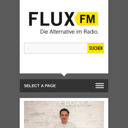
SUCHEN