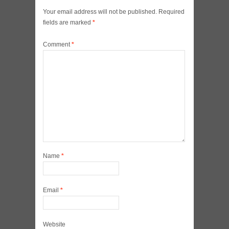
Your email address will not be published.
Required
fields are marked
*
Comment
*
Name
*
Email
*
Website