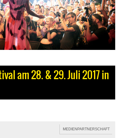
ival am 28. & 29. Juli 2017 in
MEDIENPARTNERSCHAFT