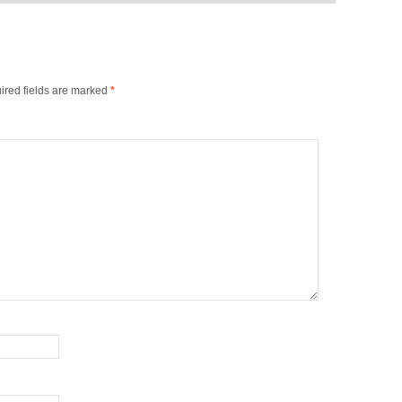
ired fields are marked
*