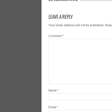
LEAVE A REPLY
Your email address will not be published.
Requ
Comment
*
Name
*
Email
*