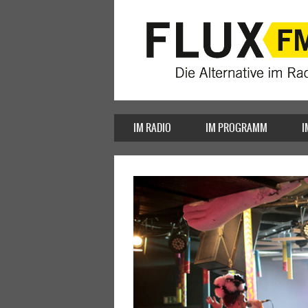
IM RADIO
IM PROGRAMM
I