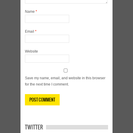
Name
*
Email
*
Website
Save my name, email, and website in this browser
for the next time I comment.
TWITTER