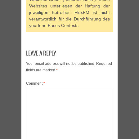
Websites unterliegen der Haftung der
jeweiligen Betreiber. FluxFM ist nicht
verantwortlich für die Durchführung des
yourfone Faces Contests.
LEAVE A REPLY
Your email address will not be published.
Required
fields are marked
*
Comment
*