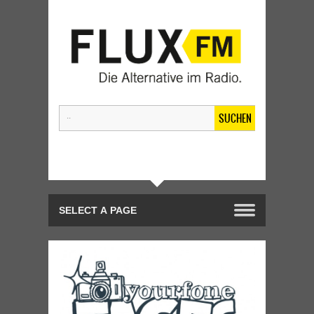
SUCHEN