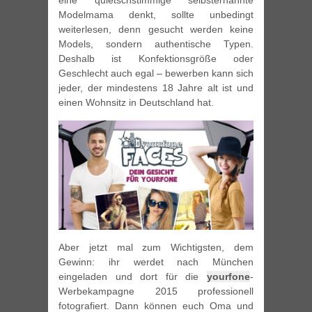
eine quietschstimmige selbsternannte
Modelmama denkt, sollte unbedingt
weiterlesen, denn gesucht werden keine
Models, sondern authentische Typen.
Deshalb ist Konfektionsgröße oder
Geschlecht auch egal – bewerben kann sich
jeder, der mindestens 18 Jahre alt ist und
einen Wohnsitz in Deutschland hat.
Aber jetzt mal zum Wichtigsten, dem
Gewinn: ihr werdet nach München
eingeladen und dort für die
yourfone
-
Werbekampagne 2015 professionell
fotografiert. Dann können euch Oma und