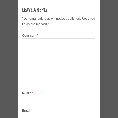
LEAVE A REPLY
Your email address will not be published.
Required
fields are marked
*
Comment
*
Name
*
Email
*