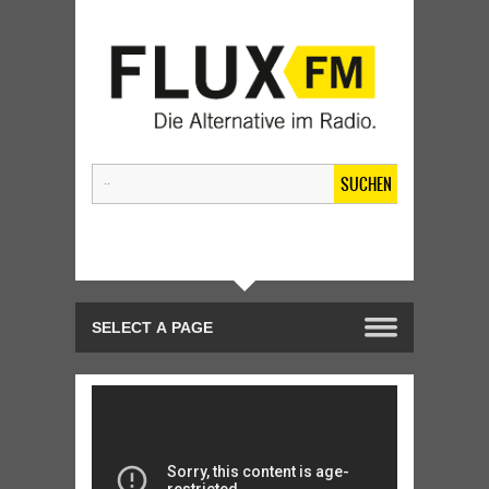
SUCHEN