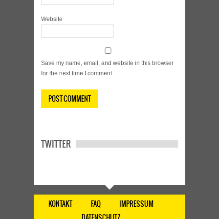
Website
Save my name, email, and website in this browser
for the next time I comment.
TWITTER
KONTAKT
FAQ
IMPRESSUM
DATENSCHUTZ