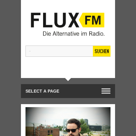
SUCHEN