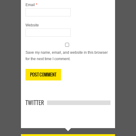
Email
*
Website
Save my name, email, and website in this browser
for the next time I comment.
TWITTER