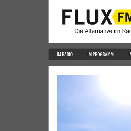
IM RADIO
IM PROGRAMM
I