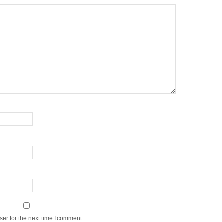
er for the next time I comment.