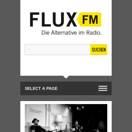
SUCHEN