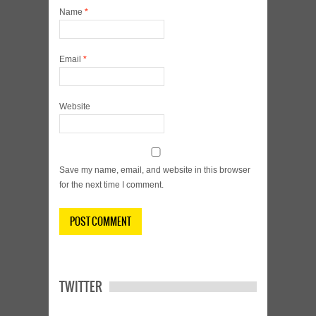
Name
*
Email
*
Website
Save my name, email, and website in this browser
for the next time I comment.
TWITTER