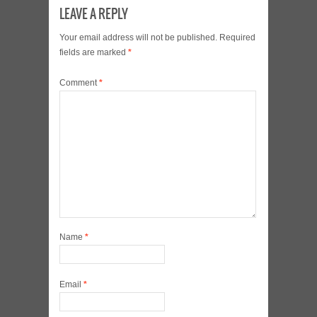
LEAVE A REPLY
Your email address will not be published.
Required
fields are marked
*
Comment
*
Name
*
Email
*