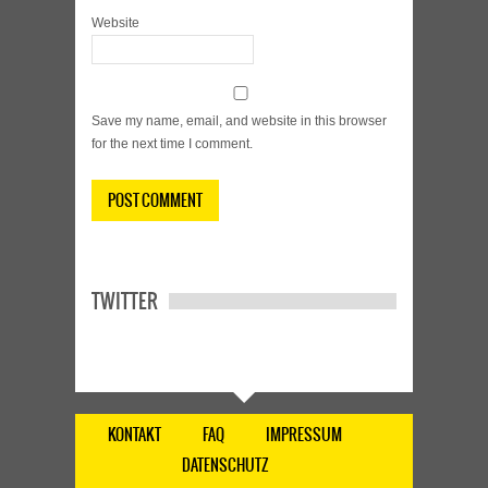
Website
Save my name, email, and website in this browser
for the next time I comment.
TWITTER
KONTAKT
FAQ
IMPRESSUM
DATENSCHUTZ