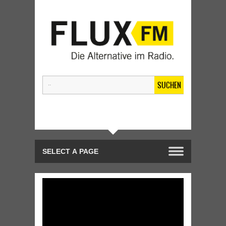
SUCHEN