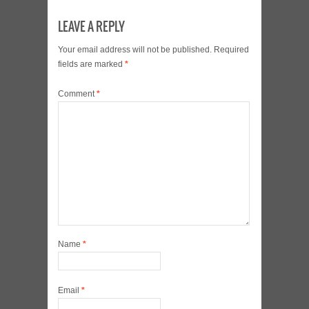
LEAVE A REPLY
Your email address will not be published.
Required
fields are marked
*
Comment
*
Name
*
Email
*