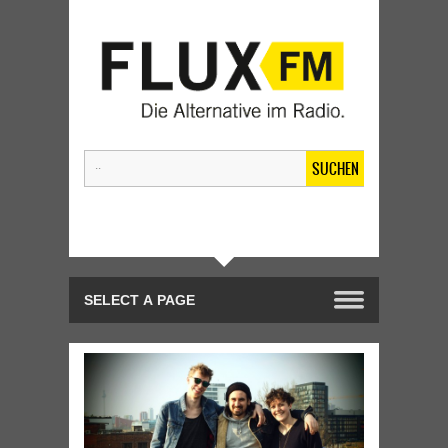
SUCHEN