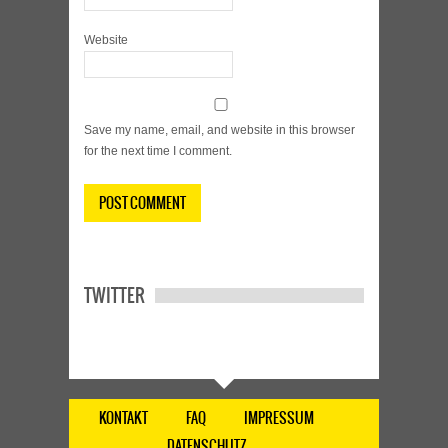
Website
Save my name, email, and website in this browser
for the next time I comment.
TWITTER
KONTAKT
FAQ
IMPRESSUM
DATENSCHUTZ