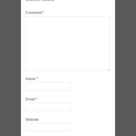
Comment
*
Name
*
Email
*
Website