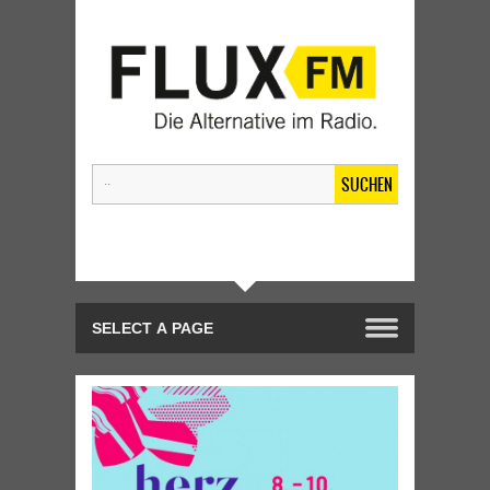
SUCHEN