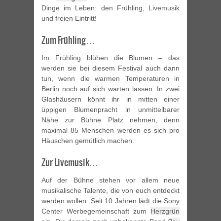
Dinge im Leben: den Frühling, Livemusik
und freien Eintritt!
Zum Frühling…
Im Frühling blühen die Blumen – das
werden sie bei diesem Festival auch dann
tun, wenn die warmen Temperaturen in
Berlin noch auf sich warten lassen. In zwei
Glashäusern könnt ihr in mitten einer
üppigen Blumenpracht in unmittelbarer
Nähe zur Bühne Platz nehmen, denn
maximal 85 Menschen werden es sich pro
Häuschen gemütlich machen.
Zur Livemusik…
Auf der Bühne stehen vor allem neue
musikalische Talente, die von euch entdeckt
werden wollen. Seit 10 Jahren lädt die Sony
Center Werbegemeinschaft zum
Herzgrün