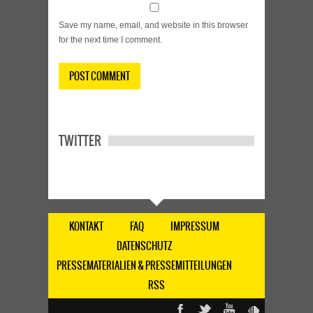
Save my name, email, and website in this browser
for the next time I comment.
TWITTER
KONTAKT
FAQ
IMPRESSUM
DATENSCHUTZ
PRESSEMATERIALIEN & PRESSEMITTEILUNGEN
RSS