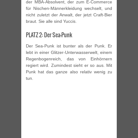
der MBA-Absolvent, der zum E-Commerce
für Nischen-Männerkleidung wechselt, und
nicht zuletzt der Anwalt, der jetzt Craft-Bier
braut. Sie alle sind Yuccis.
PLATZ 2: Der Sea-Punk
Der Sea-Punk ist bunter als der Punk. Er
lebt in einer Glitzer-Unterwasserwelt, einem
Regenbogenreich, das von Einhörnern
regiert wird. Zumindest sieht er so aus. Mit
Punk hat das ganze also relativ wenig zu
tun.