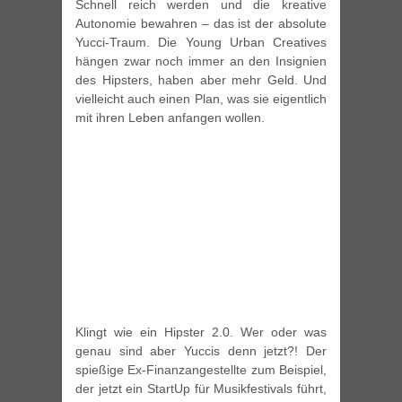
Schnell reich werden und die kreative
Autonomie bewahren – das ist der absolute
Yucci-Traum. Die Young Urban Creatives
hängen zwar noch immer an den Insignien
des Hipsters, haben aber mehr Geld. Und
vielleicht auch einen Plan, was sie eigentlich
mit ihren Leben anfangen wollen.
Klingt wie ein Hipster 2.0. Wer oder was
genau sind aber Yuccis denn jetzt?! Der
spießige Ex-Finanzangestellte zum Beispiel,
der jetzt ein StartUp für Musikfestivals führt,