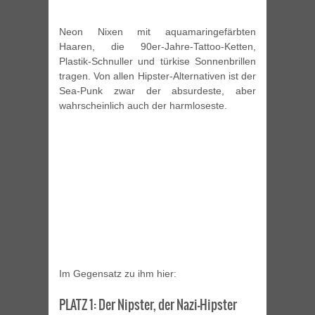
Neon Nixen mit aquamaringefärbten
Haaren, die 90er-Jahre-Tattoo-Ketten,
Plastik-Schnuller und türkise Sonnenbrillen
tragen. Von allen Hipster-Alternativen ist der
Sea-Punk zwar der absurdeste, aber
wahrscheinlich auch der harmloseste.
Im Gegensatz zu ihm hier:
PLATZ 1: Der Nipster, der Nazi-Hipster