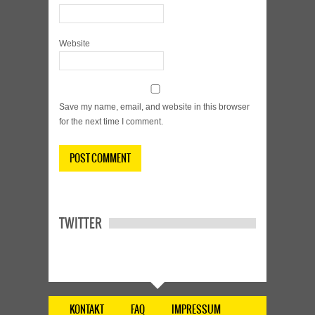
Website
Save my name, email, and website in this browser
for the next time I comment.
TWITTER
KONTAKT
FAQ
IMPRESSUM