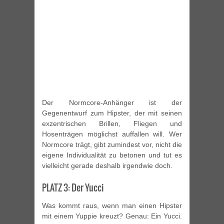
Der Normcore-Anhänger ist der
Gegenentwurf zum Hipster, der mit seinen
exzentrischen Brillen, Fliegen und
Hosenträgen möglichst auffallen will. Wer
Normcore trägt, gibt zumindest vor, nicht die
eigene Individualität zu betonen und tut es
vielleicht gerade deshalb irgendwie doch.
PLATZ 3: Der Yucci
Was kommt raus, wenn man einen Hipster
mit einem Yuppie kreuzt? Genau: Ein Yucci.