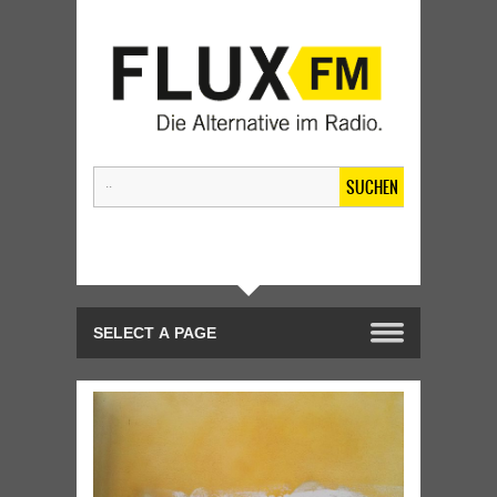
SUCHEN