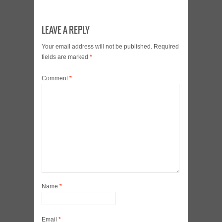
LEAVE A REPLY
Your email address will not be published.
Required
fields are marked
*
Comment
*
Name
*
Email
*