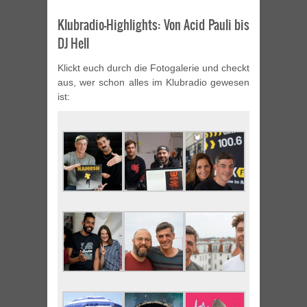
Klubradio-Highlights: Von Acid Pauli bis
DJ Hell
Klickt euch durch die Fotogalerie und checkt
aus, wer schon alles im Klubradio gewesen
ist: