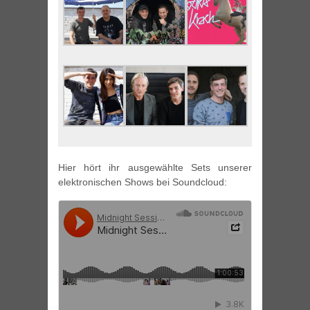
Hier hört ihr ausgewählte Sets unserer
elektronischen Shows bei Soundcloud: