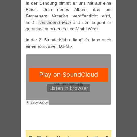
In der Sendung nimmt er uns mit auf eine
Reise. Sein neues Album, das bei
Permenant Vacation
veröffentlicht wird,
heißt
The Sound Path
und den begeht er
gemeinsam mit euch und Mathi Weck.
In der 2. Stunde Klubradio gibt’s dann noch
einen exklusiven DJ-Mix.