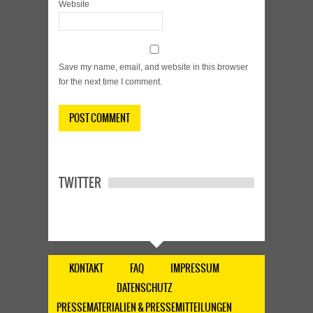
Website
Save my name, email, and website in this browser
for the next time I comment.
TWITTER
KONTAKT
FAQ
IMPRESSUM
DATENSCHUTZ
PRESSEMATERIALIEN & PRESSEMITTEILUNGEN