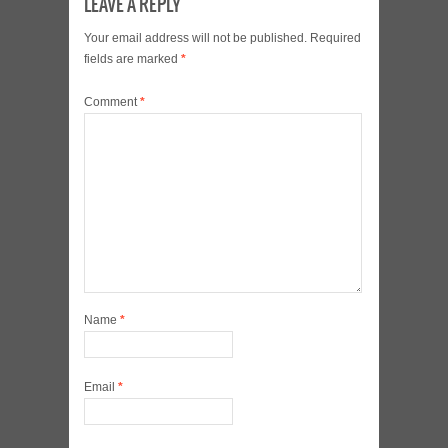
LEAVE A REPLY
Your email address will not be published.
Required
fields are marked
*
Comment
*
Name
*
Email
*