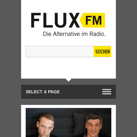
SUCHEN